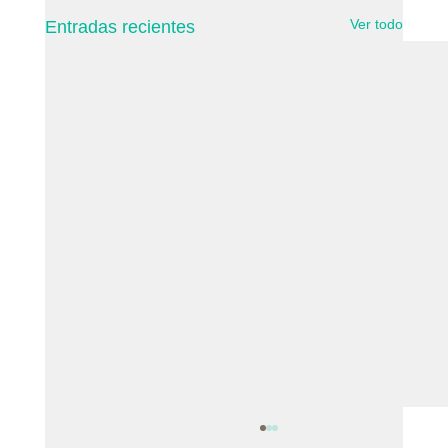
Ver todo
Entradas recientes