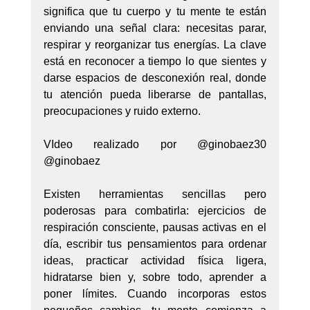
significa que tu cuerpo y tu mente te están 
enviando una señal clara: necesitas parar, 
respirar y reorganizar tus energías. La clave 
está en reconocer a tiempo lo que sientes y 
darse espacios de desconexión real, donde 
tu atención pueda liberarse de pantallas, 
preocupaciones y ruido externo.
VIdeo realizado por @ginobaez30 
@ginobaez 
Existen herramientas sencillas pero 
poderosas para combatirla: ejercicios de 
respiración consciente, pausas activas en el 
día, escribir tus pensamientos para ordenar 
ideas, practicar actividad física ligera, 
hidratarse bien y, sobre todo, aprender a 
poner límites. Cuando incorporas estos 