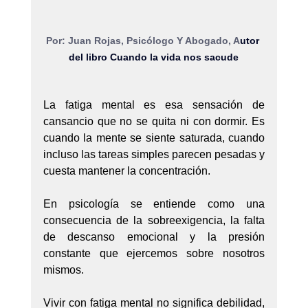
Por: Juan Rojas, Psicólogo Y Abogado, A
utor 
del libro Cuando la vida nos sacude
La fatiga mental es esa sensación de 
cansancio que no se quita ni con dormir. Es 
cuando la mente se siente saturada, cuando 
incluso las tareas simples parecen pesadas y 
cuesta mantener la concentración. 
En psicología se entiende como una 
consecuencia de la sobreexigencia, la falta 
de descanso emocional y la presión 
constante que ejercemos sobre nosotros 
mismos.
Vivir con fatiga mental no significa debilidad, 