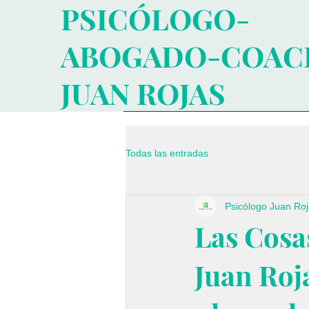
PSICÓLOGO-
ABOGADO-COAC
JUAN ROJAS
Todas las entradas
Psicólogo Juan Ro
Las Cosa
Juan Roj