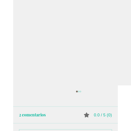
2 comentarios
0.0 / 5 (0)