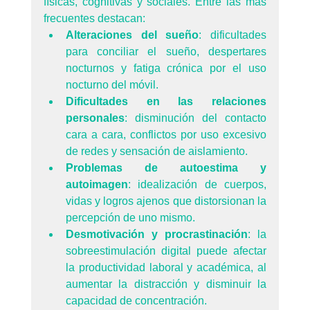
físicas, cognitivas y sociales. Entre las más 
frecuentes destacan:
Alteraciones del sueño
: dificultades 
para conciliar el sueño, despertares 
nocturnos y fatiga crónica por el uso 
nocturno del móvil.
Dificultades en las relaciones 
personales
: disminución del contacto 
cara a cara, conflictos por uso excesivo 
de redes y sensación de aislamiento.
Problemas de autoestima y 
autoimagen
: idealización de cuerpos, 
vidas y logros ajenos que distorsionan la 
percepción de uno mismo.
Desmotivación y procrastinación
: la 
sobreestimulación digital puede afectar 
la productividad laboral y académica, al 
aumentar la distracción y disminuir la 
capacidad de concentración.