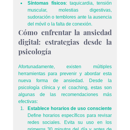
Síntomas físicos
: taquicardia, tensión 
muscular, molestias digestivas, 
sudoración o temblores ante la ausencia 
del móvil o la falta de conexión.
Cómo enfrentar la ansiedad 
digital: estrategias desde la 
psicología
Afortunadamente, existen múltiples 
herramientas para prevenir y abordar esta 
nueva forma de ansiedad. Desde la 
psicología clínica y el coaching, estas son 
algunas de las recomendaciones más 
efectivas:
Establece horarios de uso consciente 
Define horarios específicos para revisar 
redes sociales. Evita su uso en los 
primeros 30 minutos del día y antes de 