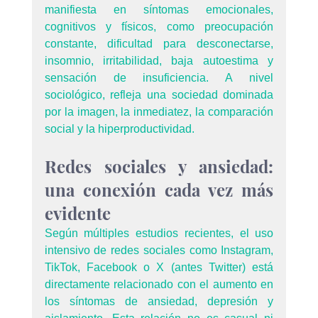
manifiesta en síntomas emocionales, 
cognitivos y físicos, como preocupación 
constante, dificultad para desconectarse, 
insomnio, irritabilidad, baja autoestima y 
sensación de insuficiencia. A nivel 
sociológico, refleja una sociedad dominada 
por la imagen, la inmediatez, la comparación 
social y la hiperproductividad.
Redes sociales y ansiedad: 
una conexión cada vez más 
evidente
Según múltiples estudios recientes, el uso 
intensivo de redes sociales como Instagram, 
TikTok, Facebook o X (antes Twitter) está 
directamente relacionado con el aumento en 
los síntomas de ansiedad, depresión y 