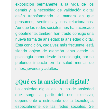
exposición permanente a la vida de los 
demás y la necesidad de validación digital 
están transformando la manera en que 
pensamos, sentimos y nos relacionamos. 
Aunque las redes sociales nos han acercado 
globalmente, también han traído consigo una 
nueva forma de ansiedad: la ansiedad digital. 
Esta condición, cada vez más frecuente, está 
siendo objeto de atención tanto desde la 
psicología como desde la sociología, por su 
profundo impacto en la salud mental de 
niños, jóvenes y adultos.
¿Qué es la ansiedad digital?
La ansiedad digital es un tipo de ansiedad 
que surge a partir del uso excesivo, 
dependiente o estresante de la tecnología, 
especialmente de las redes sociales. Se 