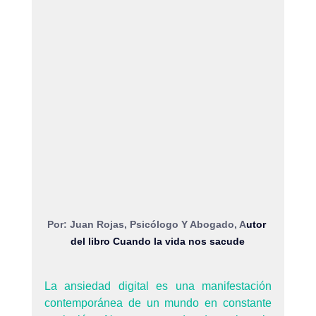
Por: Juan Rojas, Psicólogo Y Abogado, A
utor 
del libro Cuando la vida nos sacude
La ansiedad digital es una manifestación 
contemporánea de un mundo en constante 