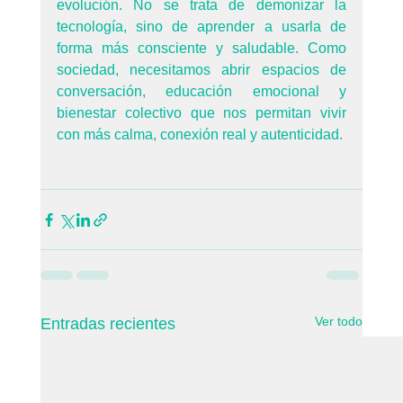
evolución. No se trata de demonizar la 
tecnología, sino de aprender a usarla de 
forma más consciente y saludable. Como 
sociedad, necesitamos abrir espacios de 
conversación, educación emocional y 
bienestar colectivo que nos permitan vivir 
con más calma, conexión real y autenticidad.
Ver todo
Entradas recientes