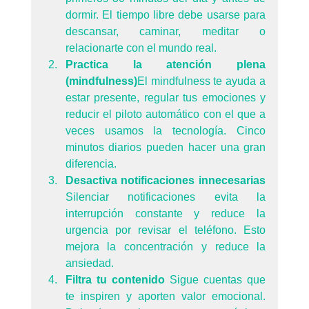
dormir. El tiempo libre debe usarse para 
descansar, caminar, meditar o 
relacionarte con el mundo real.
Practica la atención plena 
(mindfulness)
El mindfulness te ayuda a 
estar presente, regular tus emociones y 
reducir el piloto automático con el que a 
veces usamos la tecnología. Cinco 
minutos diarios pueden hacer una gran 
diferencia.
Desactiva notificaciones innecesarias 
Silenciar notificaciones evita la 
interrupción constante y reduce la 
urgencia por revisar el teléfono. Esto 
mejora la concentración y reduce la 
ansiedad.
Filtra tu contenido 
Sigue cuentas que 
te inspiren y aporten valor emocional. 