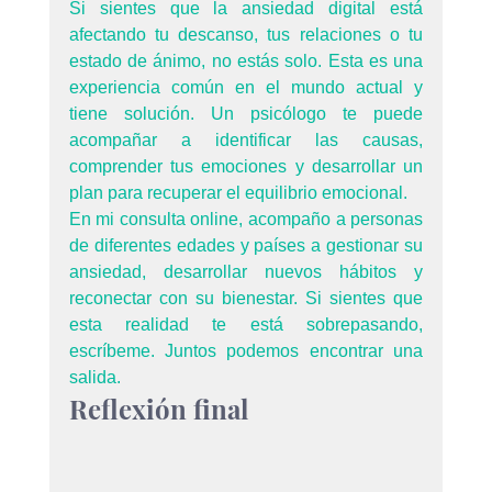
Si sientes que la ansiedad digital está 
afectando tu descanso, tus relaciones o tu 
estado de ánimo, no estás solo. Esta es una 
experiencia común en el mundo actual y 
tiene solución. Un psicólogo te puede 
acompañar a identificar las causas, 
comprender tus emociones y desarrollar un 
plan para recuperar el equilibrio emocional.
En mi consulta online, acompaño a personas 
de diferentes edades y países a gestionar su 
ansiedad, desarrollar nuevos hábitos y 
reconectar con su bienestar. Si sientes que 
esta realidad te está sobrepasando, 
escríbeme. Juntos podemos encontrar una 
salida.
Reflexión final