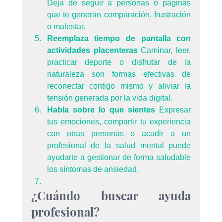
Deja de seguir a personas o páginas 
que te generan comparación, frustración 
o malestar.
Reemplaza tiempo de pantalla con 
actividades placenteras 
Caminar, leer, 
practicar deporte o disfrutar de la 
naturaleza son formas efectivas de 
reconectar contigo mismo y aliviar la 
tensión generada por la vida digital.
Habla sobre lo que sientes 
Expresar 
tus emociones, compartir tu experiencia 
con otras personas o acudir a un 
profesional de la salud mental puede 
ayudarte a gestionar de forma saludable 
los síntomas de ansiedad.
¿Cuándo buscar ayuda 
profesional?