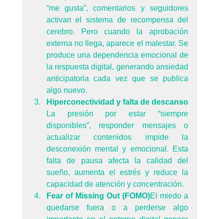
“me gusta”, comentarios y seguidores 
activan el sistema de recompensa del 
cerebro. Pero cuando la aprobación 
externa no llega, aparece el malestar. Se 
produce una dependencia emocional de 
la respuesta digital, generando ansiedad 
anticipatoria cada vez que se publica 
algo nuevo.
Hiperconectividad y falta de descanso 
La presión por estar “siempre 
disponibles”, responder mensajes o 
actualizar contenidos impide la 
desconexión mental y emocional. Esta 
falta de pausa afecta la calidad del 
sueño, aumenta el estrés y reduce la 
capacidad de atención y concentración.
Fear of Missing Out (FOMO)
El miedo a 
quedarse fuera o a perderse algo 