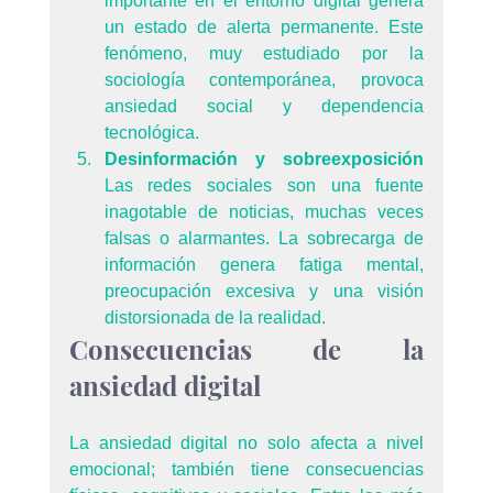
importante en el entorno digital genera 
un estado de alerta permanente. Este 
fenómeno, muy estudiado por la 
sociología contemporánea, provoca 
ansiedad social y dependencia 
tecnológica.
Desinformación y sobreexposición 
Las redes sociales son una fuente 
inagotable de noticias, muchas veces 
falsas o alarmantes. La sobrecarga de 
información genera fatiga mental, 
preocupación excesiva y una visión 
distorsionada de la realidad.
Consecuencias de la 
ansiedad digital
La ansiedad digital no solo afecta a nivel 
emocional; también tiene consecuencias 