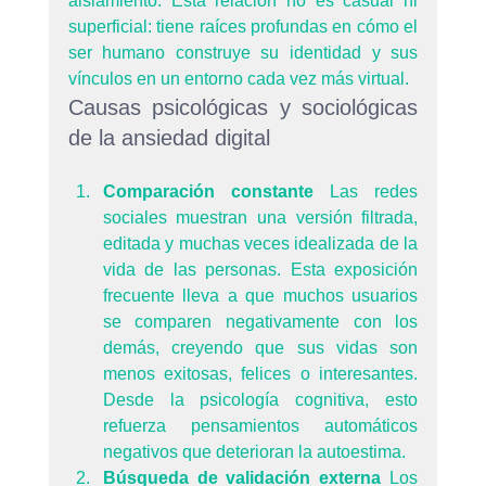
aislamiento. Esta relación no es casual ni 
superficial: tiene raíces profundas en cómo el 
ser humano construye su identidad y sus 
vínculos en un entorno cada vez más virtual.
Causas psicológicas y sociológicas 
de la ansiedad digital
Comparación constante 
Las redes 
sociales muestran una versión filtrada, 
editada y muchas veces idealizada de la 
vida de las personas. Esta exposición 
frecuente lleva a que muchos usuarios 
se comparen negativamente con los 
demás, creyendo que sus vidas son 
menos exitosas, felices o interesantes. 
Desde la psicología cognitiva, esto 
refuerza pensamientos automáticos 
negativos que deterioran la autoestima.
Búsqueda de validación externa 
Los 