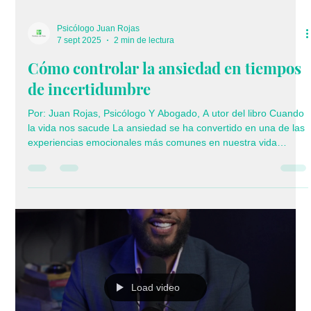
Psicólogo Juan Rojas