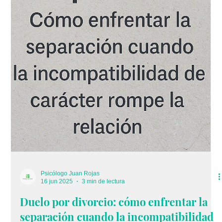
Psicólogo Juan Rojas
22 jun 2025
2 min de lectura