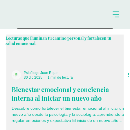
Lecturas que iluminan tu camino personal y fortalecen tu
salud emocional.
Psicólogo Juan Rojas
30 dic 2025
1 min de lectura
Bienestar emocional y conciencia
interna al iniciar un nuevo año
Descubre cómo fortalecer el bienestar emocional al iniciar un
nuevo año desde la psicología y la sociología, aprendiendo a
regular emociones y expectativa El inicio de un nuevo año
representa un momento de reflexión y renovación emocional.