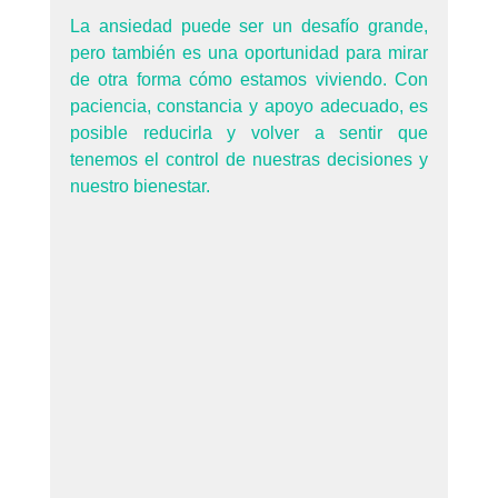
La ansiedad puede ser un desafío grande, 
pero también es una oportunidad para mirar 
de otra forma cómo estamos viviendo. Con 
paciencia, constancia y apoyo adecuado, es 
posible reducirla y volver a sentir que 
tenemos el control de nuestras decisiones y 
nuestro bienestar.