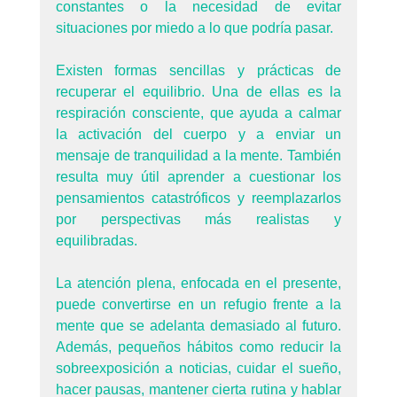
constantes o la necesidad de evitar 
situaciones por miedo a lo que podría pasar.
Existen formas sencillas y prácticas de 
recuperar el equilibrio. Una de ellas es la 
respiración consciente, que ayuda a calmar 
la activación del cuerpo y a enviar un 
mensaje de tranquilidad a la mente. También 
resulta muy útil aprender a cuestionar los 
pensamientos catastróficos y reemplazarlos 
por perspectivas más realistas y 
equilibradas. 
La atención plena, enfocada en el presente, 
puede convertirse en un refugio frente a la 
mente que se adelanta demasiado al futuro. 
Además, pequeños hábitos como reducir la 
sobreexposición a noticias, cuidar el sueño, 
hacer pausas, mantener cierta rutina y hablar 