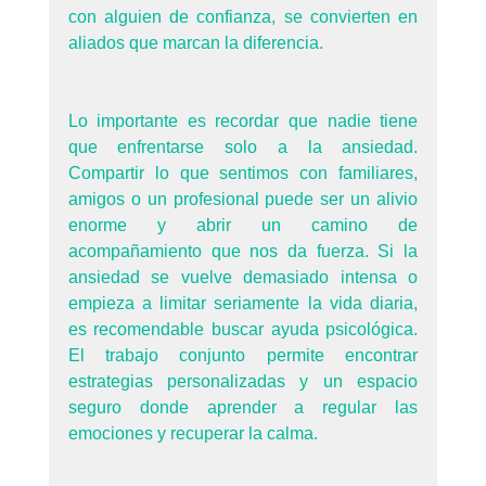
con alguien de confianza, se convierten en 
aliados que marcan la diferencia.
Lo importante es recordar que nadie tiene 
que enfrentarse solo a la ansiedad. 
Compartir lo que sentimos con familiares, 
amigos o un profesional puede ser un alivio 
enorme y abrir un camino de 
acompañamiento que nos da fuerza. Si la 
ansiedad se vuelve demasiado intensa o 
empieza a limitar seriamente la vida diaria, 
es recomendable buscar ayuda psicológica. 
El trabajo conjunto permite encontrar 
estrategias personalizadas y un espacio 
seguro donde aprender a regular las 
emociones y recuperar la calma.