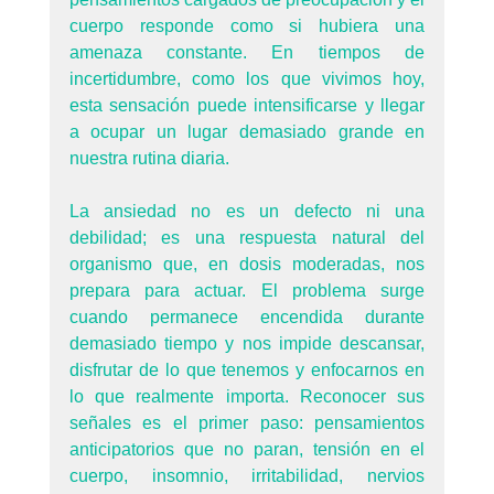
cuerpo responde como si hubiera una 
amenaza constante. En tiempos de 
incertidumbre, como los que vivimos hoy, 
esta sensación puede intensificarse y llegar 
a ocupar un lugar demasiado grande en 
nuestra rutina diaria.
La ansiedad no es un defecto ni una 
debilidad; es una respuesta natural del 
organismo que, en dosis moderadas, nos 
prepara para actuar. El problema surge 
cuando permanece encendida durante 
demasiado tiempo y nos impide descansar, 
disfrutar de lo que tenemos y enfocarnos en 
lo que realmente importa. Reconocer sus 
señales es el primer paso: pensamientos 
anticipatorios que no paran, tensión en el 
cuerpo, insomnio, irritabilidad, nervios 