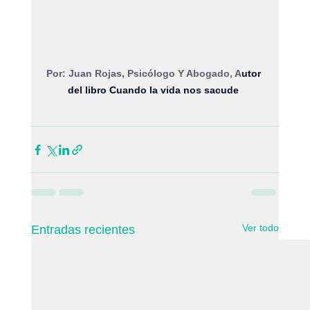
Por: Juan Rojas, Psicólogo Y Abogado, A
utor 
del libro Cuando la vida nos sacude
Ver todo
Entradas recientes