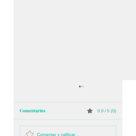
Comentarios
0.0 / 5 (0)
Comentar y calificar...